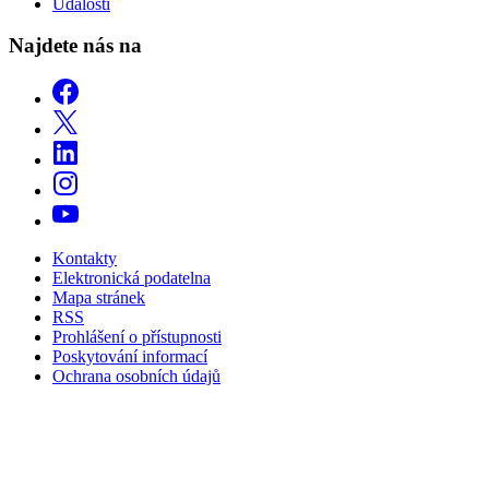
Události
Najdete nás na
Kontakty
Elektronická podatelna
Mapa stránek
RSS
Prohlášení o přístupnosti
Poskytování informací
Ochrana osobních údajů