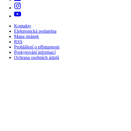
Kontakty
Elektronická podatelna
Mapa stránek
RSS
Prohlášení o přístupnosti
Poskytování informací
Ochrana osobních údajů