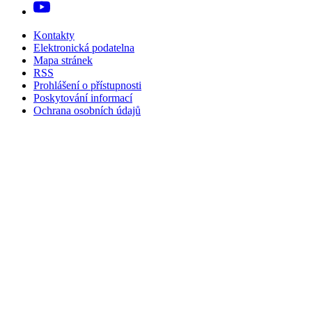
Kontakty
Elektronická podatelna
Mapa stránek
RSS
Prohlášení o přístupnosti
Poskytování informací
Ochrana osobních údajů