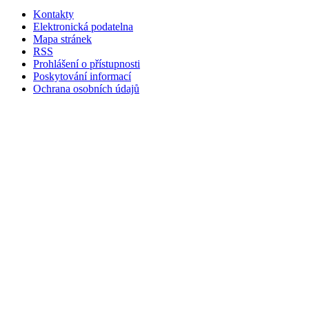
Kontakty
Elektronická podatelna
Mapa stránek
RSS
Prohlášení o přístupnosti
Poskytování informací
Ochrana osobních údajů