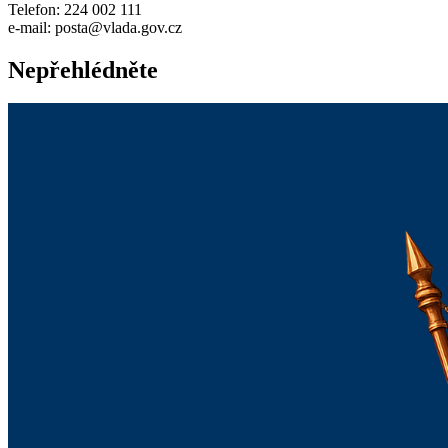
Telefon: 224 002 111
e-mail: posta@vlada.gov.cz
Nepřehlédněte