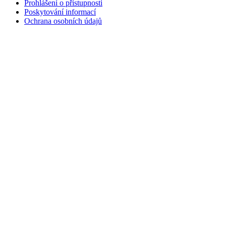
Prohlášení o přístupnosti
Poskytování informací
Ochrana osobních údajů