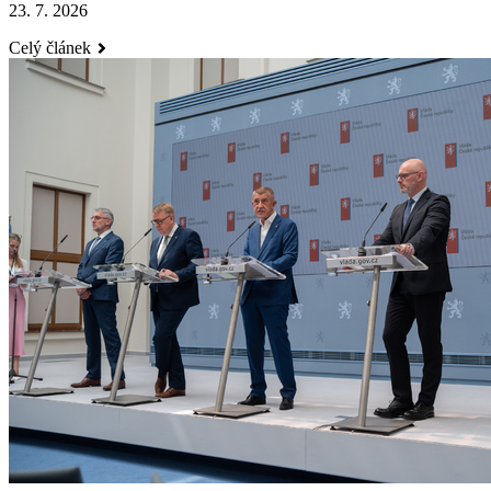
23. 7. 2026
Celý článek