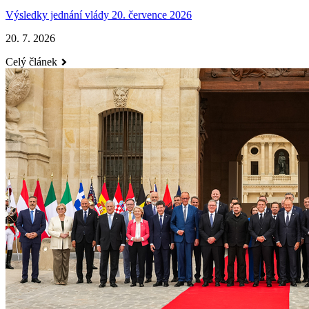
Výsledky jednání vlády 20. července 2026
20. 7. 2026
Celý článek