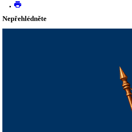
Nepřehlédněte