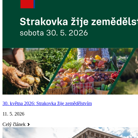
30. května 2026: Strakovka žije zemědělstvím
11. 5. 2026
Celý článek