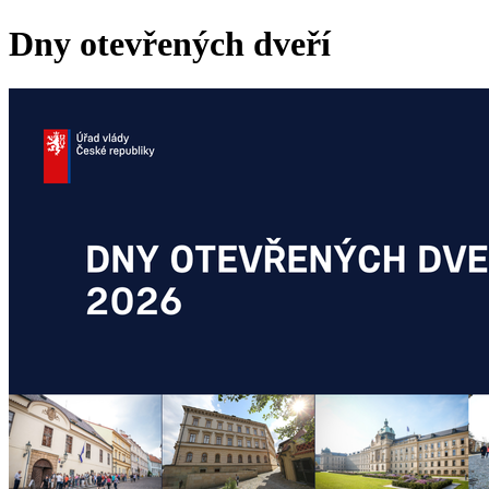
Dny otevřených dveří