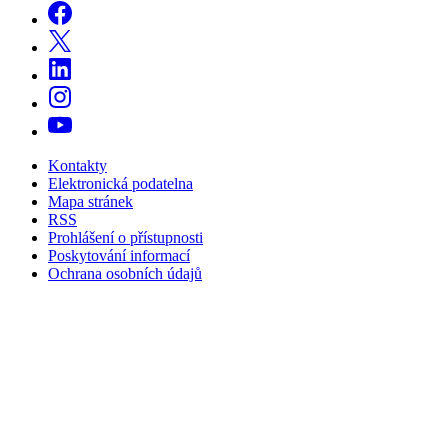
Kontakty
Elektronická podatelna
Mapa stránek
RSS
Prohlášení o přístupnosti
Poskytování informací
Ochrana osobních údajů