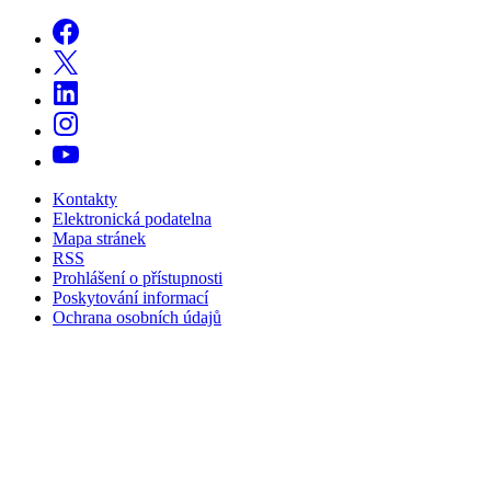
Kontakty
Elektronická podatelna
Mapa stránek
RSS
Prohlášení o přístupnosti
Poskytování informací
Ochrana osobních údajů