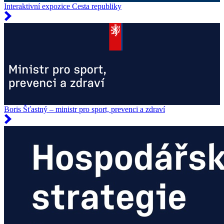
Interaktivní expozice Cesta republiky
Boris Šťastný – ministr pro sport, prevenci a zdraví