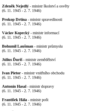
Zdeněk Nejedlý
- ministr školství a osvěty
(6. 11. 1945 - 2. 7. 1946)
Prokop Drtina
- ministr spravedlnosti
(6. 11. 1945 - 2. 7. 1946)
Václav Kopecký
- ministr informací
(6. 11. 1945 - 2. 7. 1946)
Bohumil Laušman
- ministr průmyslu
(6. 11. 1945 - 2. 7. 1946)
Július Ďuriš
- ministr zemědělství
(6. 11. 1945 - 2. 7. 1946)
Ivan Pietor
- ministr vnitřního obchodu
(6. 11. 1945 - 2. 7. 1946)
Antonín Hasal
- ministr dopravy
(6. 11. 1945 - 2. 7. 1946)
František Hála
- ministr pošt
(6. 11. 1945 - 2. 7. 1946)