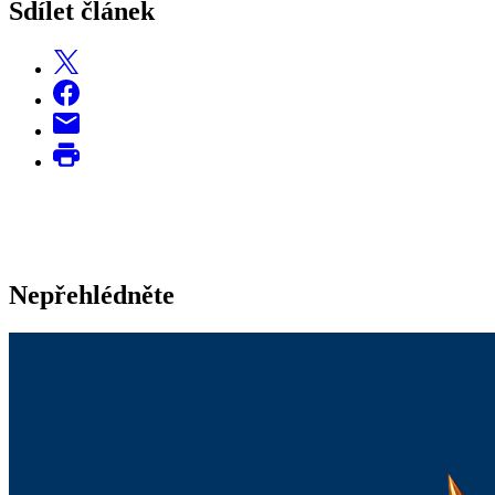
Sdílet článek
Nepřehlédněte