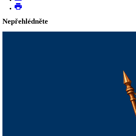
Nepřehlédněte