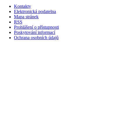
Kontakty
Elektronická podatelna
Mapa stránek
RSS
Prohlášení o přístupnosti
Poskytování informací
Ochrana osobních údajů