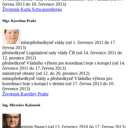
června 2013 do 10. července 2013)
Životopis Karla Schwarzenberga
Mgr. Karolína Peake
místopředsedkyně vlády (od 1. července 2011 do 17.
června 2013)
předsedkyně Legislativní rady vlády ČR (od 14. července 2011 do
12. prosince 2012)
předsedkyně Vládního výboru pro koordinaci boje s korupcí (od 14.
července 2011 do 17. června 2013)
ministryně obrany (od 12. do 20. prosince 2012)
místopředsedkyně vlády a předsedkyně Vládního výboru pro
koordinaci boje s korupcí v demisi (od 17. června 2013 do 10.
července 2013)
Životopis Karolíny Peake
Ing. Miroslav Kalousek
ministr financí (od 13. července 2010 do 17. června 2013)