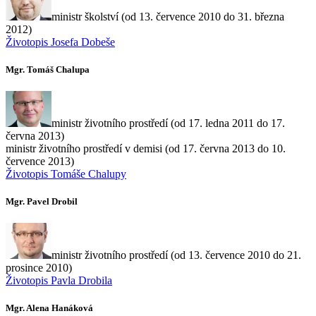
ministr školství (od 13. července 2010 do 31. března
2012)
Životopis Josefa Dobeše
Mgr. Tomáš Chalupa
ministr životního prostředí (od 17. ledna 2011 do 17.
června 2013)
ministr životního prostředí v demisi (od 17. června 2013 do 10.
července 2013)
Životopis Tomáše Chalupy
Mgr. Pavel Drobil
ministr životního prostředí (od 13. července 2010 do 21.
prosince 2010)
Životopis Pavla Drobila
Mgr. Alena Hanáková