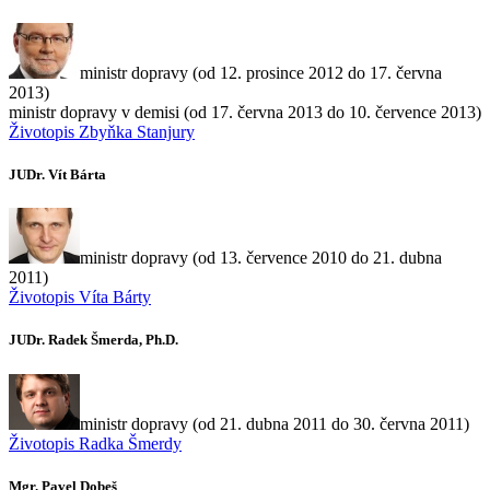
ministr dopravy (od 12. prosince 2012 do 17. června
2013)
ministr dopravy v demisi (od 17. června 2013 do 10. července 2013)
Životopis Zbyňka Stanjury
JUDr. Vít Bárta
ministr dopravy (od 13. července 2010 do 21. dubna
2011)
Životopis Víta Bárty
JUDr. Radek Šmerda, Ph.D.
ministr dopravy (od 21. dubna 2011 do 30. června 2011)
Životopis Radka Šmerdy
Mgr. Pavel Dobeš