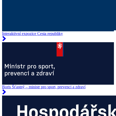
Interaktivní expozice Cesta republiky
Boris Šťastný – ministr pro sport, prevenci a zdraví