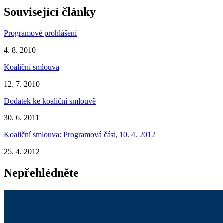
Související články
Programové prohlášení
4. 8. 2010
Koaliční smlouva
12. 7. 2010
Dodatek ke koaliční smlouvě
30. 6. 2011
Koaliční smlouva: Programová část, 10. 4. 2012
25. 4. 2012
Nepřehlédněte