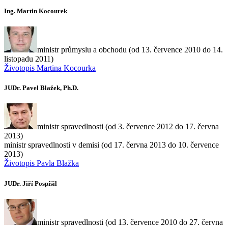
Ing. Martin Kocourek
ministr průmyslu a obchodu (od 13. července 2010 do 14.
listopadu 2011)
Životopis Martina Kocourka
JUDr. Pavel Blažek, Ph.D.
ministr spravedlnosti (od 3. července 2012 do 17. června
2013)
ministr spravedlnosti v demisi (od 17. června 2013 do 10. července
2013)
Životopis Pavla Blažka
JUDr. Jiří Pospíšil
ministr spravedlnosti (od 13. července 2010 do 27. června