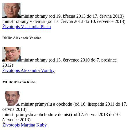
ministr obrany (od 19. března 2013 do 17. června 2013)
ministr obrany v demisi (od 17. června 2013 do 10. července 2013)
Životopis Vlastimila Picka
RNDr. Alexandr Vondra
ministr obrany (od 13. července 2010 do 7. prosince
2012)
Životopis Alexandra Vondry
MUDr. Martin Kuba
ministr průmyslu a obchodu (od 16. listopadu 2011 do 17.
června 2013)
ministr průmyslu a obchodu v demisi (od 17. června 2013 do 10.
července 2013)
Životopis Martina Kuby