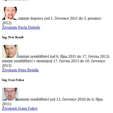
ministr dopravy (od 1. července 2011 do 3. prosince
2012)
Životopis Pavla Dobeše
Ing. Petr Bendl
ministr zemědělství (od 6. října 2011 do 17. června 2013)
ministr zemědělství v demisi(od 17. června 2013 do 10. července
2013)
Životopis Petra Bendla
Ing. Ivan Fuksa
ministr zemědělství (od 13. července 2010 do 4. října
2011)
Životopis Ivana Fuksy