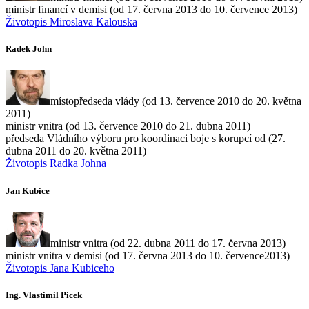
ministr financí v demisi (od 17. června 2013 do 10. července 2013)
Životopis Miroslava Kalouska
Radek John
místopředseda vlády (od 13. července 2010 do 20. května
2011)
ministr vnitra (od 13. července 2010 do 21. dubna 2011)
předseda Vládního výboru pro koordinaci boje s korupcí od (27.
dubna 2011 do 20. května 2011)
Životopis Radka Johna
Jan Kubice
ministr vnitra (od 22. dubna 2011 do 17. června 2013)
ministr vnitra v demisi (od 17. června 2013 do 10. července2013)
Životopis Jana Kubiceho
Ing. Vlastimil Picek