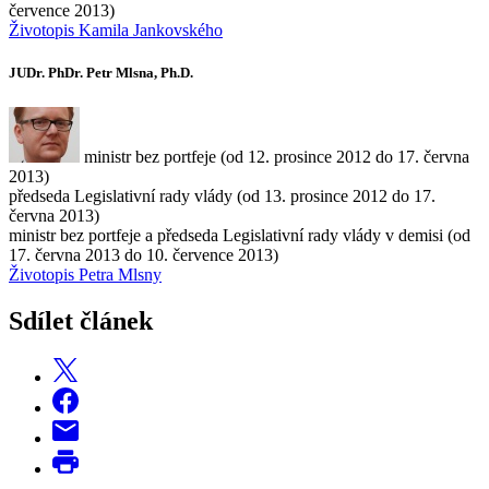
července 2013)
Životopis Kamila Jankovského
JUDr. PhDr. Petr Mlsna, Ph.D.
ministr bez portfeje (od 12. prosince 2012 do 17. června
2013)
předseda Legislativní rady vlády (od 13. prosince 2012 do 17.
června 2013)
ministr bez portfeje a předseda Legislativní rady vlády v demisi (od
17. června 2013 do 10. července 2013)
Životopis Petra Mlsny
Sdílet článek