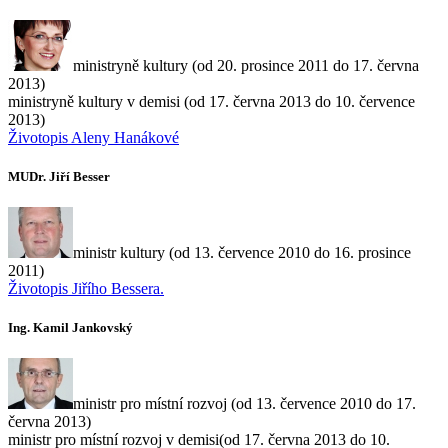
ministryně kultury (od 20. prosince 2011 do 17. června
2013)
ministryně kultury v demisi (od 17. června 2013 do 10. července
2013)
Životopis Aleny Hanákové
MUDr. Jiří Besser
ministr kultury (od 13. července 2010 do 16. prosince
2011)
Životopis Jiřího Bessera.
Ing. Kamil Jankovský
ministr pro místní rozvoj (od 13. července 2010 do 17.
června 2013)
ministr pro místní rozvoj v demisi(od 17. června 2013 do 10.