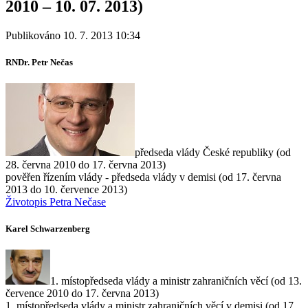
2010 – 10. 07. 2013)
Publikováno 10. 7. 2013 10:34
RNDr. Petr Nečas
předseda vlády České republiky (od
28. června 2010 do 17. června 2013)
pověřen řízením vlády - předseda vlády v demisi (od 17. června
2013 do 10. července 2013)
Životopis Petra Nečase
Karel Schwarzenberg
1. místopředseda vlády a ministr zahraničních věcí (od 13.
července 2010 do 17. června 2013)
1. místopředseda vlády a ministr zahraničních věcí v demisi (od 17.