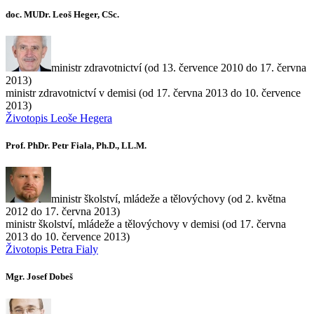
doc. MUDr. Leoš Heger, CSc.
ministr zdravotnictví (od 13. července 2010 do 17. června
2013)
ministr zdravotnictví v demisi (od 17. června 2013 do 10. července
2013)
Životopis Leoše Hegera
Prof. PhDr. Petr Fiala, Ph.D., LL.M.
ministr školství, mládeže a tělovýchovy (od 2. května
2012 do 17. června 2013)
ministr školství, mládeže a tělovýchovy v demisi (od 17. června
2013 do 10. července 2013)
Životopis Petra Fialy
Mgr. Josef Dobeš