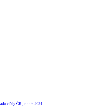
Úřadu vlády ČR pro rok 2024