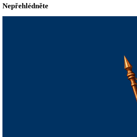
Nepřehlédněte