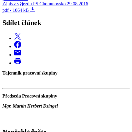
Zápis z výjezdu PS Chomutovsko 29.08.2016
pdf • 1064 kB
Sdílet článek
Tajemník pracovní skupiny
Předseda Pracovní skupiny
Mgr. Martin Herbert Dzingel