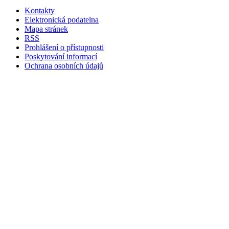
Kontakty
Elektronická podatelna
Mapa stránek
RSS
Prohlášení o přístupnosti
Poskytování informací
Ochrana osobních údajů