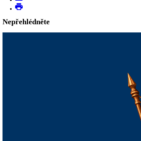
Nepřehlédněte