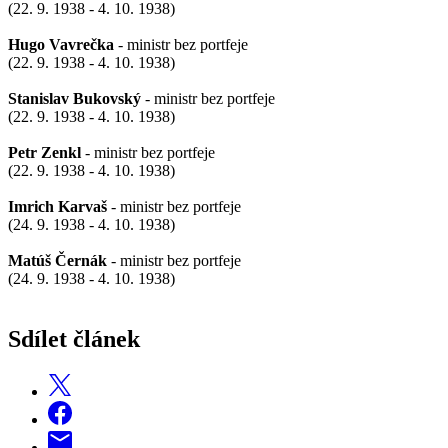
(22. 9. 1938 - 4. 10. 1938)
Hugo Vavrečka
- ministr bez portfeje
(22. 9. 1938 - 4. 10. 1938)
Stanislav Bukovský
- ministr bez portfeje
(22. 9. 1938 - 4. 10. 1938)
Petr Zenkl
- ministr bez portfeje
(22. 9. 1938 - 4. 10. 1938)
Imrich Karvaš
- ministr bez portfeje
(24. 9. 1938 - 4. 10. 1938)
Matúš Černák
- ministr bez portfeje
(24. 9. 1938 - 4. 10. 1938)
Sdílet článek