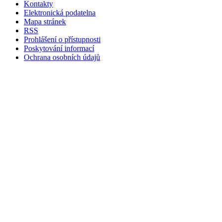
Kontakty
Elektronická podatelna
Mapa stránek
RSS
Prohlášení o přístupnosti
Poskytování informací
Ochrana osobních údajů