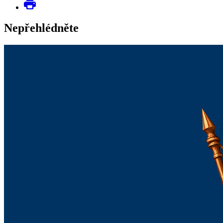
Nepřehlédněte