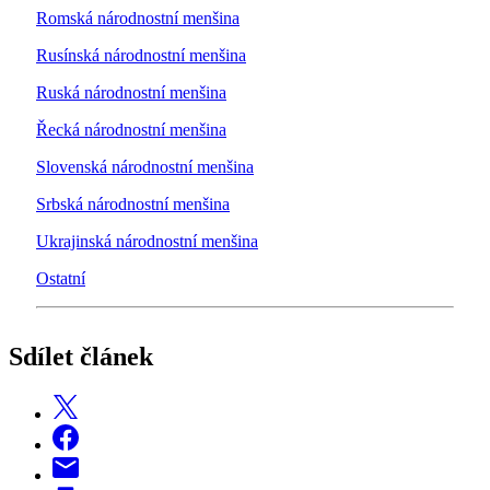
Romská národnostní menšina
Rusínská národnostní menšina
Ruská národnostní menšina
Řecká národnostní menšina
Slovenská národnostní menšina
Srbská národnostní menšina
Ukrajinská národnostní menšina
Ostatní
Sdílet článek