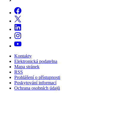
Kontakty
Elektronická podatelna
Mapa stránek
RSS
Prohlášení o přístupnosti
Poskytování informací
Ochrana osobních údajů