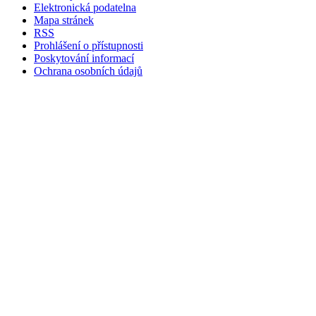
Elektronická podatelna
Mapa stránek
RSS
Prohlášení o přístupnosti
Poskytování informací
Ochrana osobních údajů