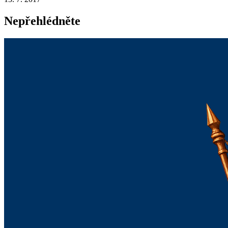
Nepřehlédněte