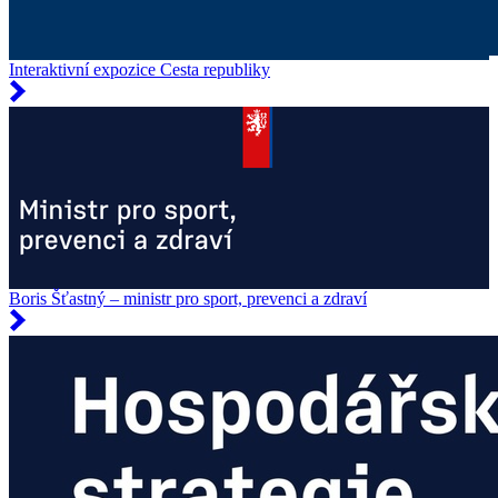
Interaktivní expozice Cesta republiky
Boris Šťastný – ministr pro sport, prevenci a zdraví