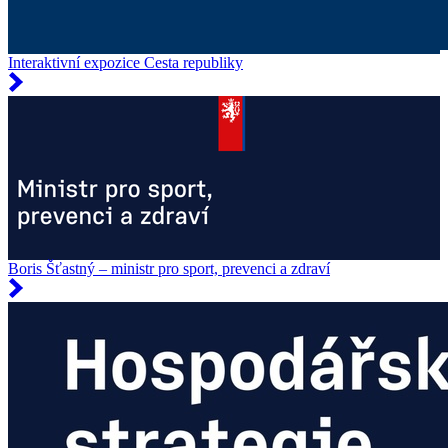
Interaktivní expozice Cesta republiky
Boris Šťastný – ministr pro sport, prevenci a zdraví