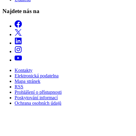
Najdete nás na
Kontakty
Elektronická podatelna
Mapa stránek
RSS
Prohlášení o přístupnosti
Poskytování informací
Ochrana osobních údajů