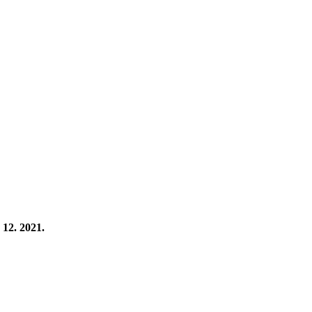
 12. 2021.