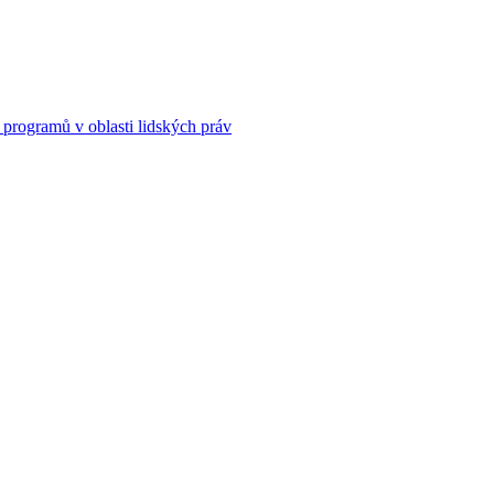
 programů v oblasti lidských práv