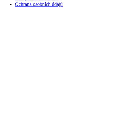
Ochrana osobních údajů