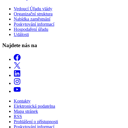
Vedoucí Úřadu vlády
Organizační struktura
Nabídka zaměstnání
Poskytování informací
Hospodaření úřadu
Události
Najdete nás na
Kontakty
Elektronická podatelna
Mapa stránek
RSS
Prohlášení o přístupnosti
Poskytování informací