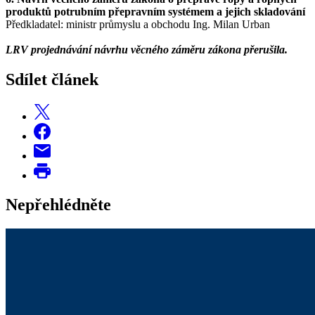
produktů potrubním přepravním systémem a jejich skladování
Předkladatel: ministr průmyslu a obchodu Ing. Milan Urban
LRV projednávání návrhu věcného záměru zákona přerušila.
Sdílet článek
Nepřehlédněte