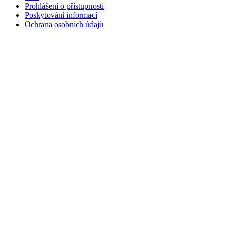
Prohlášení o přístupnosti
Poskytování informací
Ochrana osobních údajů