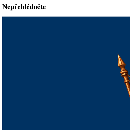
Nepřehlédněte