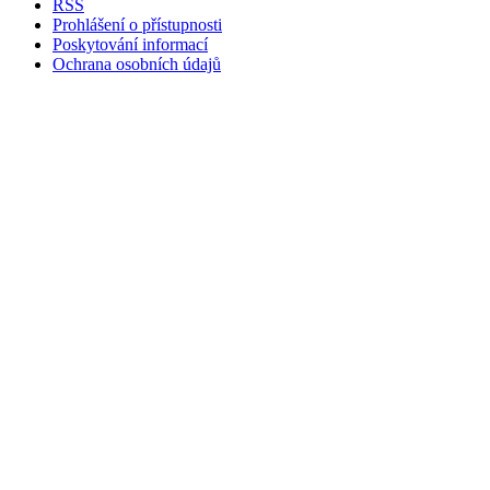
RSS
Prohlášení o přístupnosti
Poskytování informací
Ochrana osobních údajů