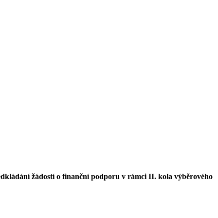
dkládání žádostí o finanční podporu v rámci II. kola výběrového