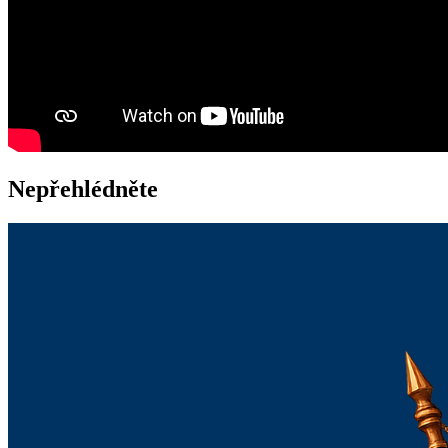
Nepřehlédněte