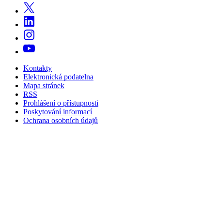
Kontakty
Elektronická podatelna
Mapa stránek
RSS
Prohlášení o přístupnosti
Poskytování informací
Ochrana osobních údajů