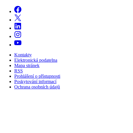
Kontakty
Elektronická podatelna
Mapa stránek
RSS
Prohlášení o přístupnosti
Poskytování informací
Ochrana osobních údajů