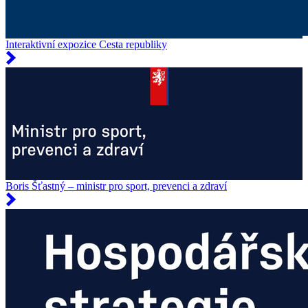
Interaktivní expozice Cesta republiky
Boris Šťastný – ministr pro sport, prevenci a zdraví