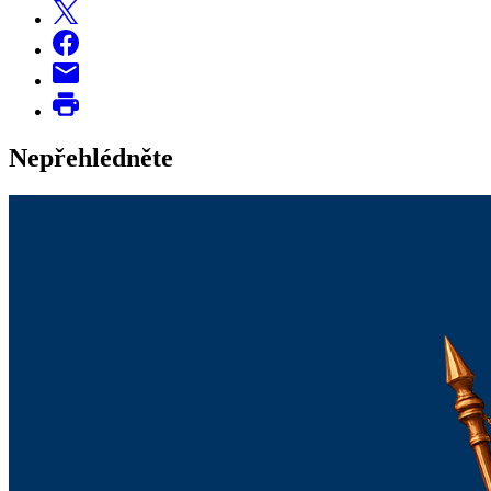
Nepřehlédněte