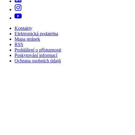
Kontakty
Elektronická podatelna
Mapa stránek
RSS
Prohlášení o přístupnosti
Poskytování informací
Ochrana osobních údajů