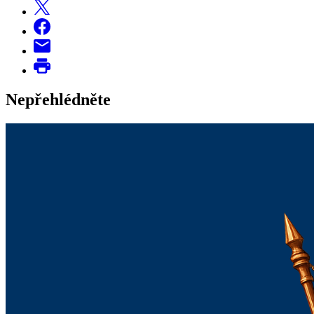
Nepřehlédněte