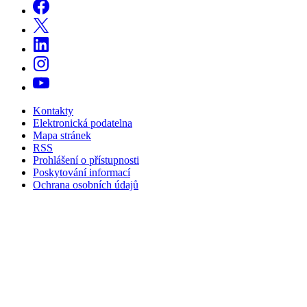
Kontakty
Elektronická podatelna
Mapa stránek
RSS
Prohlášení o přístupnosti
Poskytování informací
Ochrana osobních údajů