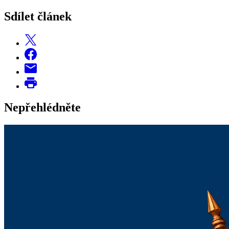
Sdílet článek
Nepřehlédněte