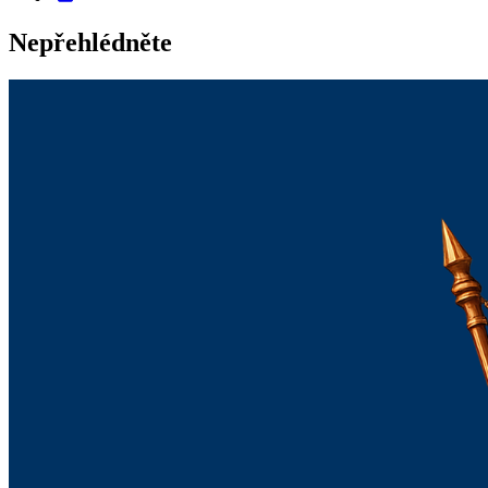
Nepřehlédněte