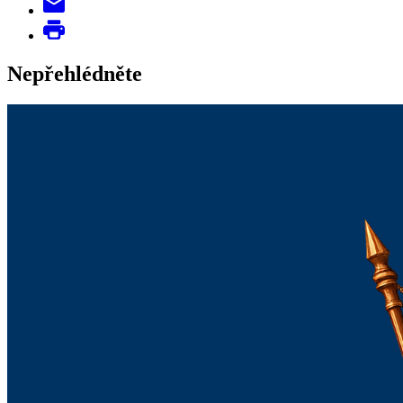
Nepřehlédněte