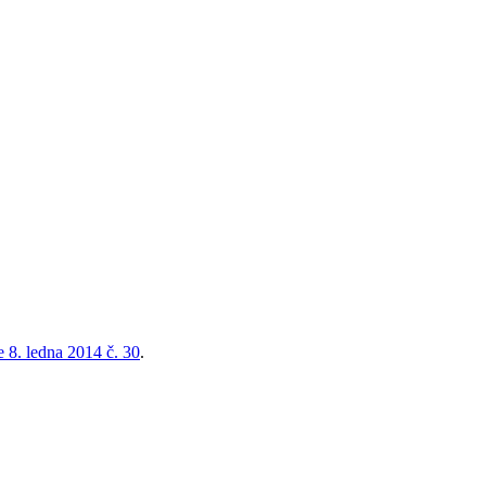
 8. ledna 2014 č. 30
.