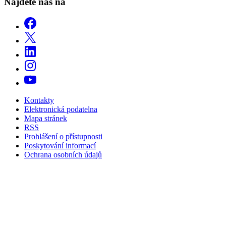
Najdete nás na
Kontakty
Elektronická podatelna
Mapa stránek
RSS
Prohlášení o přístupnosti
Poskytování informací
Ochrana osobních údajů