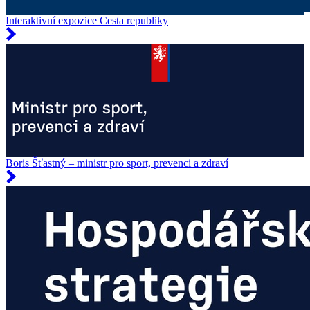
Interaktivní expozice Cesta republiky
Boris Šťastný – ministr pro sport, prevenci a zdraví