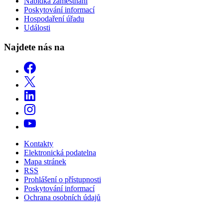
Nabídka zaměstnání
Poskytování informací
Hospodaření úřadu
Události
Najdete nás na
Kontakty
Elektronická podatelna
Mapa stránek
RSS
Prohlášení o přístupnosti
Poskytování informací
Ochrana osobních údajů