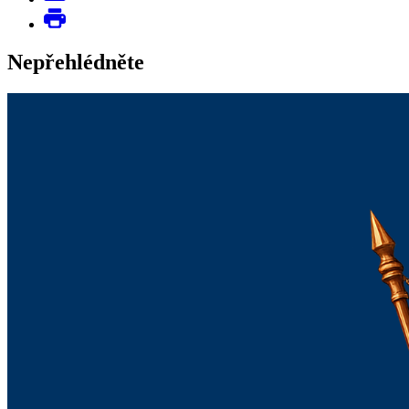
Nepřehlédněte