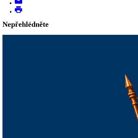
Nepřehlédněte