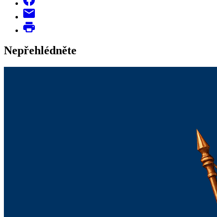
Nepřehlédněte