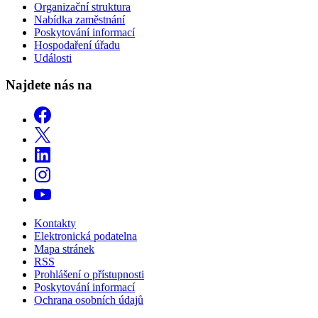
Organizační struktura
Nabídka zaměstnání
Poskytování informací
Hospodaření úřadu
Události
Najdete nás na
Kontakty
Elektronická podatelna
Mapa stránek
RSS
Prohlášení o přístupnosti
Poskytování informací
Ochrana osobních údajů