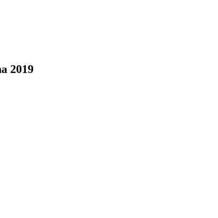
na 2019