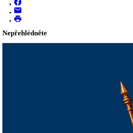
Nepřehlédněte