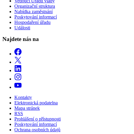
Vedoucí Úřadu vlády
Organizační struktura
Nabídka zaměstnání
Poskytování informací
Hospodaření úřadu
Události
Najdete nás na
Kontakty
Elektronická podatelna
Mapa stránek
RSS
Prohlášení o přístupnosti
Poskytování informací
Ochrana osobních údajů