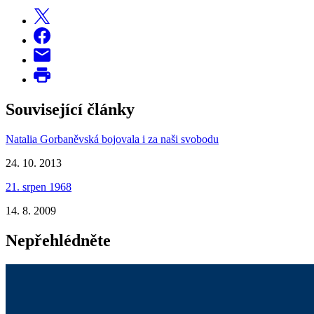
Související články
Natalia Gorbaněvská bojovala i za naši svobodu
24. 10. 2013
21. srpen 1968
14. 8. 2009
Nepřehlédněte