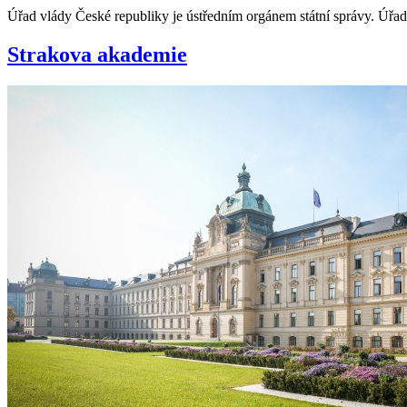
Úřad vlády České republiky je ústředním orgánem státní správy. Úřad
Strakova akademie