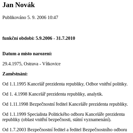
Jan Novák
Publikováno 5. 9. 2006 10:47
funkční období: 5.9.2006 - 31.7.2010
Datum a místo narození:
29.4.1975, Ostrava - Vítkovice
Zaměstnání:
Od 1.1.1995 Kancelář prezidenta republiky, Odbor vnitřní politiky.
Od 1. 4.1998 Kancelář prezidenta republiky, analytik.
Od 1.11.1998 Bezpečnostní ředitel Kanceláře prezidenta republiky.
Od 1.1.1999 Specialista Politického odboru Kanceláře prezidenta
republiky (oblast vnitřní bezpečnosti, státní vyznamenání).
Od 1.7.2003 Bezpečnostní ředitel a ředitel Bezpečnostního odboru