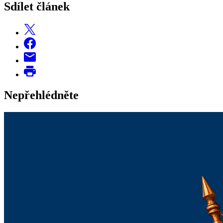
Sdílet článek
Nepřehlédněte