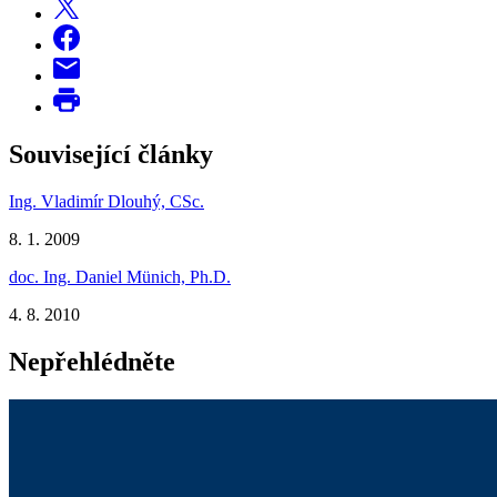
Související články
Ing. Vladimír Dlouhý, CSc.
8. 1. 2009
doc. Ing. Daniel Münich, Ph.D.
4. 8. 2010
Nepřehlédněte